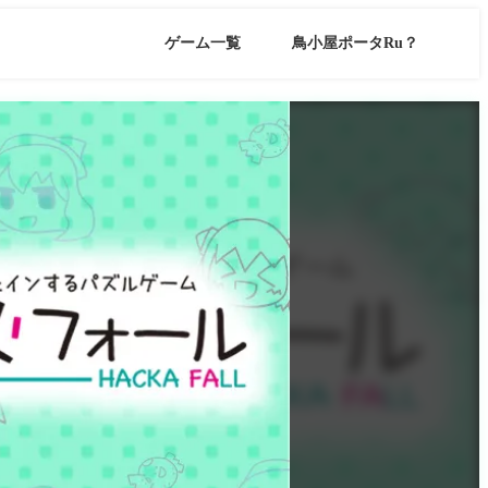
ゲーム一覧
鳥小屋ポータRu？