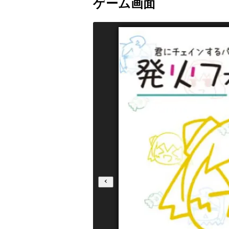
ゲーム画面