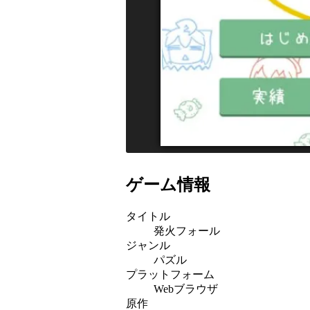
ゲーム情報
タイトル
発火フォール
ジャンル
パズル
プラットフォーム
Webブラウザ
原作