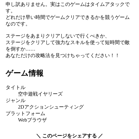
申し訳ありません。実はこのゲームはタイムアタックで
す。
どれだけ早い時間でゲームクリアできるかを競うゲーム
なのです。
ステージをあまりクリアしないで行くべきか、
ステージをクリアして強力なスキルを使って短時間で敵
を倒すか……
あなただけの攻略法を見つけちゃってください！！
ゲーム情報
タイトル
空中遊戦イヤリーズ
ジャンル
2Dアクションシューティング
プラットフォーム
Webブラウザ
＼
このページをシェアする
／