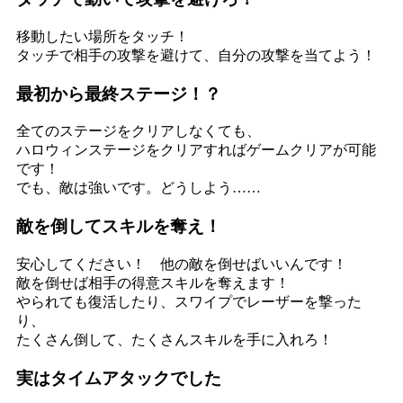
移動したい場所をタッチ！
タッチで相手の攻撃を避けて、自分の攻撃を当てよう！
最初から最終ステージ！？
全てのステージをクリアしなくても、
ハロウィンステージをクリアすればゲームクリアが可能
です！
でも、敵は強いです。どうしよう……
敵を倒してスキルを奪え！
安心してください！ 他の敵を倒せばいいんです！
敵を倒せば相手の得意スキルを奪えます！
やられても復活したり、スワイプでレーザーを撃った
り、
たくさん倒して、たくさんスキルを手に入れろ！
実はタイムアタックでした