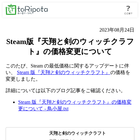
2023年08月24日
Steam版『天翔と剣のウィッチクラフ
ト』の価格変更について
このたび、Steam の最低価格に関するアップデートに伴
い、
Steam 版『天翔と剣のウィッチクラフト』
の価格を
変更しました。
詳細については以下のブログ記事をご確認ください。
Steam 版『天翔と剣のウィッチクラフト』の価格変
更について - 鳥小屋.txt
天翔と剣のウィッチクラフト