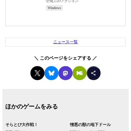
空飛ぶ2Dアクション
Windows
ニュース一覧
＼
このページをシェアする
／
ほかのゲームをみる
そらとび大作戦！
憎悪の獣の地下ドール