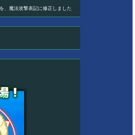
を、魔法攻撃表記に修正しました