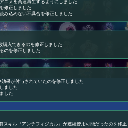
アニメを高速再生するようにしました
を修正しました
読み込めない不具合を修正しました
複数購入できるのを修正しました
るのを修正しました
減少効果が付与されていたのを修正しました
しました
ました
の固有スキル『アンチフィジカル』が連続使用可能だったのを修正