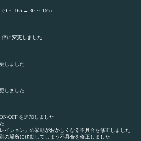
165 → 30 ～ 165）
.2 倍に変更しました
更しました
更しました
ON/OFF を追加しました
た
レイション』の挙動がおかしくなる不具合を修正しました
別の場所に移動してしまう不具合を修正しました