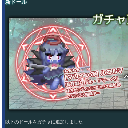
新ドール
以下のドールをガチャに追加しました