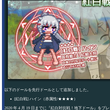
以下のドールを先行ドールとして追加しました。
[紅白戦] ハイン（赤属性/★★★★）
2020 年 4 月 19 日までに『紅白対抗戦！地下ドール』