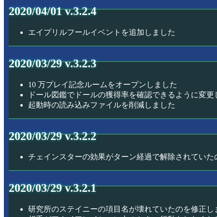
2020/04/01 v.3.2.4
エイプリルフールイベントを追加しました
2020/03/29 v.3.2.3
10 万プレイ記念ルームをオープンしました
ドール図鑑でドールの獲得率を確認できるように変更
起動時の読み込みファイルを削減しました
2020/03/29 v.3.2.2
チェインスターの効果がターン経過で解除されていた
2020/03/29 v.3.2.1
研究所のステイニーの項目名が壊れていたのを修正し