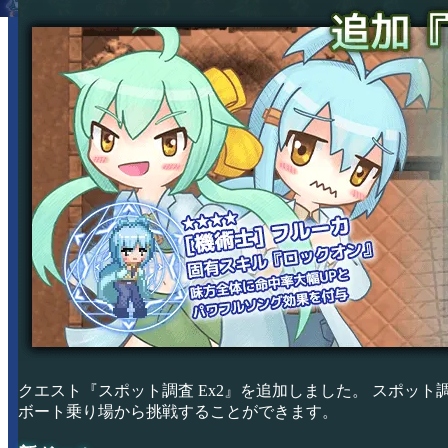
クエスト『スポット調査 Ex2』を追加しました。 スポット調
ボート乗り場から挑戦することができます。