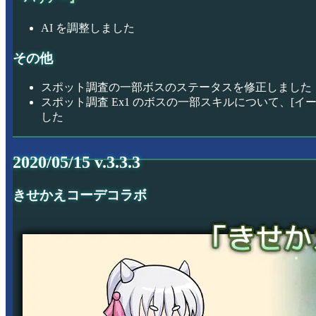
AI を調整しました
その他
スポット調査の一部ボスのステータスを修正しました
スポット調査 Ex1 のボスの一部スキルについて、[イ
した
2020/05/15 v.3.3.3
きせかえコーデコラボ