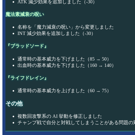
ATK 減少効果を追加しました（-30）
魔法素減衰の呪い
名称を「魔力減衰の呪い」から変更しました
INT 減少効果を追加しました（-30）
『ブラッドソード』
通常時の基本威力を下げました（85 → 50）
出血時の基本威力を下げました（160 → 140）
『ライフドレイン』
通常時の基本威力を上げました（60 → 75）
その他
複数回攻撃系の AI 挙動を修正しました
チャンプ戦で自分と対戦してしまうことがある問題の