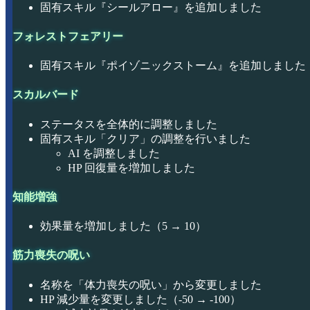
固有スキル『シールアロー』を追加しました
フォレストフェアリー
固有スキル『ポイゾニックストーム』を追加しました
スカルバード
ステータスを全体的に調整しました
固有スキル「クリア」の調整を行いました
AI を調整しました
HP 回復量を増加しました
知能増強
効果量を増加しました（5 → 10）
筋力喪失の呪い
名称を「体力喪失の呪い」から変更しました
HP 減少量を変更しました（-50 → -100）